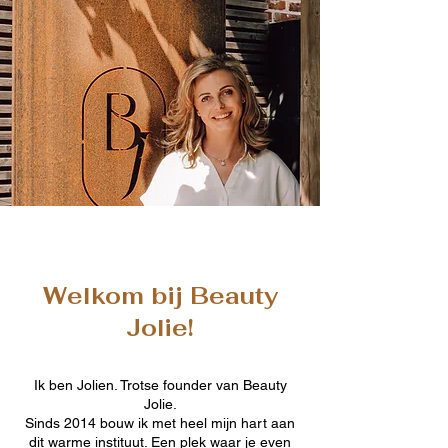
Welkom bij Beauty
Jolie!
Ik ben Jolien. Trotse founder van Beauty
Jolie.
Sinds 2014 bouw ik met heel mijn hart aan
dit warme instituut. Een plek waar je even