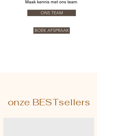
Maak kennis met ons team.
ONS TEAM
BOEK AFSPRAAK
onze BESTsellers