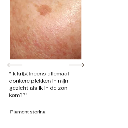
"Ik krijg ineens allemaal
donkere plekken in mijn
gezicht als ik in de zon
kom??"
Pigment storing