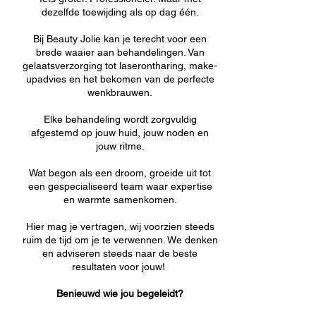
dezelfde toewijding als op dag één.
Bij ​
Beauty Jolie kan je terecht voor een
brede waaier aan behandelingen. Van
gelaatsverzorging tot laserontharing, make-
upadvies en het bekomen van de perfecte
wenkbrauwen.
Elke behandeling wordt zorgvuldig
afgestemd op jouw huid, jouw noden en
jouw ritme.
Wat begon als een droom, groeide uit tot
een gespecialiseerd team waar expertise
en warmte samenkomen.
Hier mag je vertragen, wij voorzien steeds
ruim de tijd om je te verwennen. We denken
en adviseren steeds naar de beste
resultaten voor jouw!
Benieuwd wie jou begeleidt?