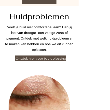
Huidproblemen
Voelt je huid niet comfortabel aan? Heb jij
last van droogte, een vettige zone of
pigment. Ontdek met welk huidprobleem jij
te maken kan hebben en hoe we dit kunnen
oplossen.
Ontdek hier voor jou oplossing