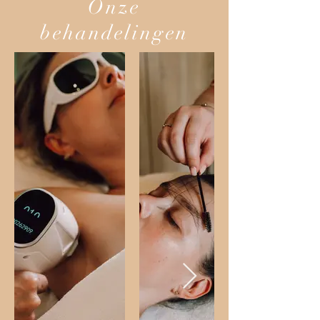
Onze
behandelingen