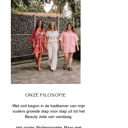
ONZE FILOSOFIE
Wat ooit begon in de badkamer van mijn
ouders groeide stap voor stap uit tot het
Beauty Jolie van vandaag.
Iets groter. Professioneler. Maar met