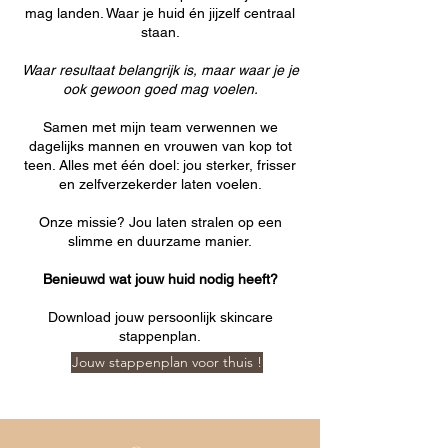
mag landen. Waar je huid én jijzelf centraal
staan.
Waar resultaat belangrijk is, maar waar je je
ook gewoon goed mag voelen.
Samen met mijn team verwennen we
dagelijks mannen en vrouwen van kop tot
teen. Alles met één doel: jou sterker, frisser
en zelfverzekerder laten voelen.
Onze missie? Jou laten stralen op een
slimme en duurzame manier.
Benieuwd wat jouw huid nodig heeft?
Download jouw persoonlijk skincare
stappenplan.
Jouw stappenplan voor thuis !